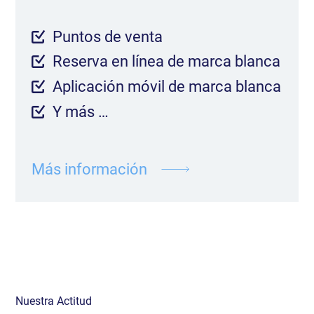
Puntos de venta
Reserva en línea de marca blanca
Aplicación móvil de marca blanca
Y más …
Más información
Nuestra Actitud