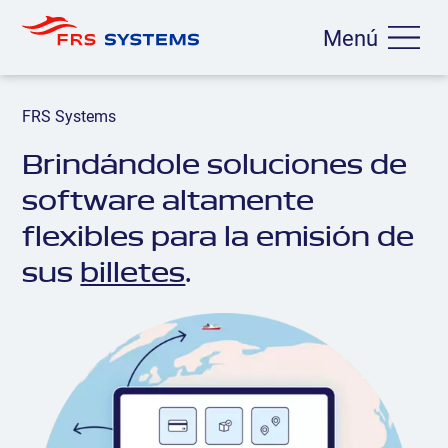
Menú
FRS Systems
Brindándole soluciones de
software altamente
flexibles para la emisión de
sus
billetes
.