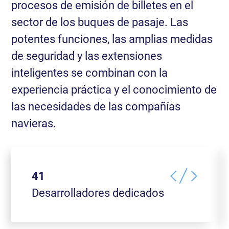
procesos de emisión de billetes en el
sector de los buques de pasaje. Las
potentes funciones, las amplias medidas
de seguridad y las extensiones
inteligentes se combinan con la
experiencia práctica y el conocimiento de
las necesidades de las compañías
navieras.
43
Desarrolladores dedicados