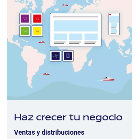
Haz crecer tu negocio
Ventas y distribuciones