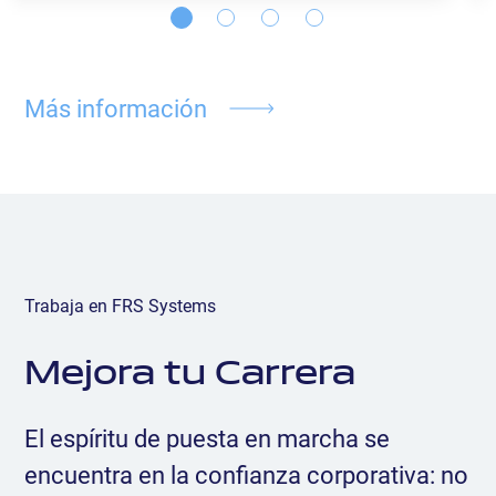
Más información
Trabaja en FRS Systems
Mejora tu Carrera
El espíritu de puesta en marcha se
encuentra en la confianza corporativa: no