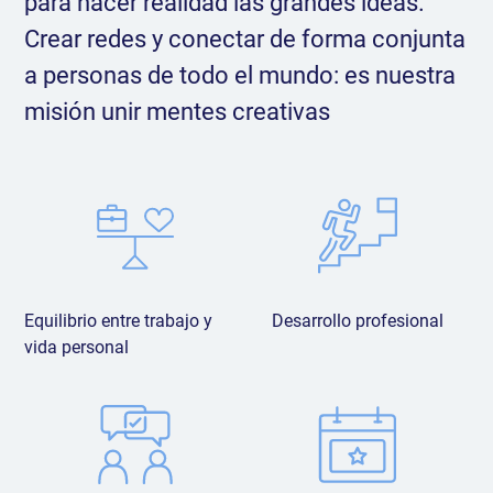
para hacer realidad las grandes ideas.
Crear redes y conectar de forma conjunta
a personas de todo el mundo: es nuestra
misión unir mentes creativas
Equilibrio entre trabajo y
Desarrollo profesional
vida personal