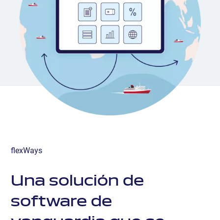
flexWays
Una solución de
software de