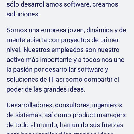
sólo desarrollamos software, creamos
soluciones.
Somos una empresa joven, dinámica y de
mente abierta con proyectos de primer
nivel. Nuestros empleados son nuestro
activo más importante y a todos nos une
la pasión por desarrollar software y
soluciones de IT así como compartir el
poder de las grandes ideas.
Desarrolladores, consultores, ingenieros
de sistemas, así como product managers
de todo el mundo, han unido sus fuerzas