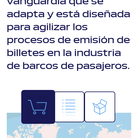
vanguardia que se
adapta y está diseñada
para agilizar los
procesos de emisión de
billetes en la industria
de barcos de pasajeros.