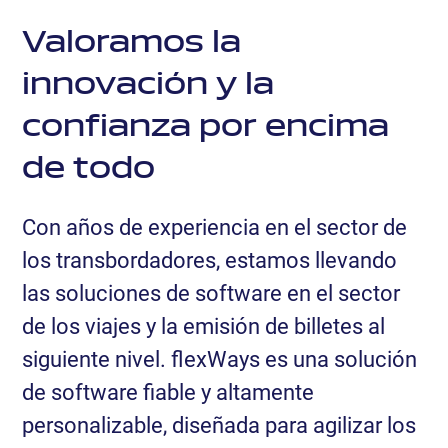
Valoramos la
innovación y la
confianza por encima
de todo
Con años de experiencia en el sector de
los transbordadores, estamos llevando
las soluciones de software en el sector
de los viajes y la emisión de billetes al
siguiente nivel. flexWays es una solución
de software fiable y altamente
personalizable, diseñada para agilizar los