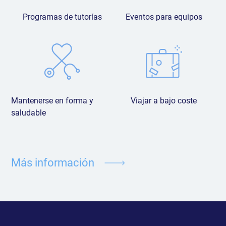
Programas de tutorías
Eventos para equipos
Mantenerse en forma y
Viajar a bajo coste
saludable
Más información