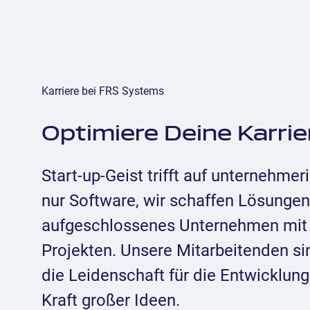
Karriere bei FRS Systems
Optimiere Deine Karrie
Start-up-Geist trifft auf unternehmer
nur Software, wir schaffen Lösungen
aufgeschlossenes Unternehmen mit
Projekten. Unsere Mitarbeitenden sin
die Leidenschaft für die Entwicklun
Kraft großer Ideen.