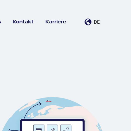
DE
s
Kontakt
Karriere