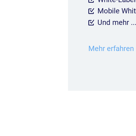
Mobile Whi
Und mehr ..
Mehr erfahren