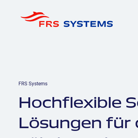
FRS Systems
Hochflexible 
Lösungen für 