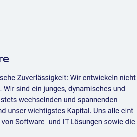
re
ische Zuverlässigkeit: Wir entwickeln nicht
. Wir sind ein junges, dynamisches und
 stets wechselnden und spannenden
d unser wichtigstes Kapital. Uns alle eint
g von Software- und IT-Lösungen sowie die