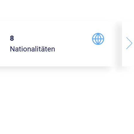
9
Nationalitäten