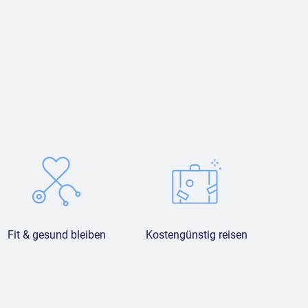
Fit & gesund bleiben
Kostengünstig reisen