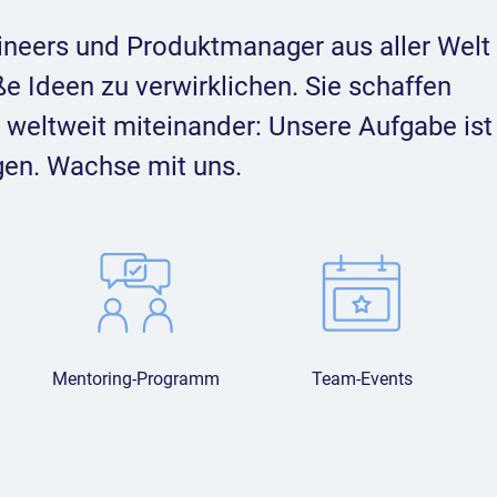
ineers und Produktmanager aus aller Welt
e Ideen zu verwirklichen. Sie schaffen
eltweit miteinander: Unsere Aufgabe ist
gen. Wachse mit uns.
Mentoring-Programm
Team-Events