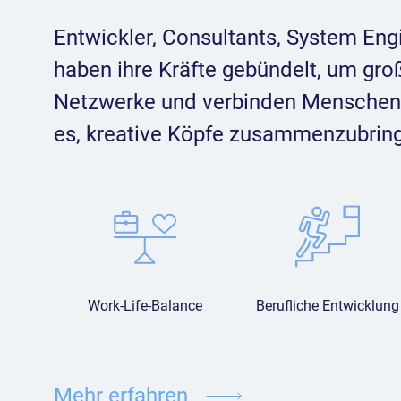
Entwickler, Consultants, System Eng
haben ihre Kräfte gebündelt, um groß
Netzwerke und verbinden Menschen w
es, kreative Köpfe zusammenzubrin
Work-Life-Balance
Berufliche Entwicklung
Mehr erfahren